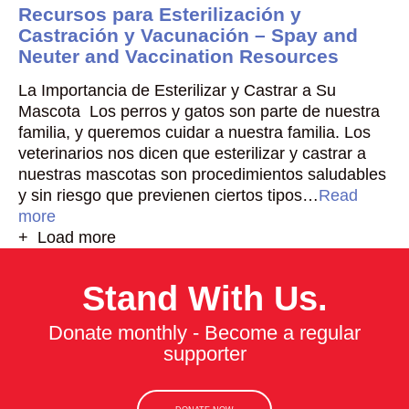
Recursos para Esterilización y
Castración y Vacunación – Spay and
Neuter and Vaccination Resources
La Importancia de Esterilizar y Castrar a Su
Mascota Los perros y gatos son parte de nuestra
familia, y queremos cuidar a nuestra familia. Los
veterinarios nos dicen que esterilizar y castrar a
nuestras mascotas son procedimientos saludables
y sin riesgo que previenen ciertos tipos…
Read
more
+ Load more
Stand With Us.
Donate monthly - Become a regular
supporter