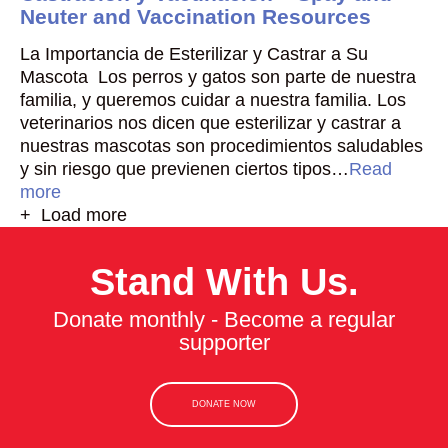
Neuter and Vaccination Resources
La Importancia de Esterilizar y Castrar a Su
Mascota Los perros y gatos son parte de nuestra
familia, y queremos cuidar a nuestra familia. Los
veterinarios nos dicen que esterilizar y castrar a
nuestras mascotas son procedimientos saludables
y sin riesgo que previenen ciertos tipos…
Read
more
+ Load more
Stand With Us.
Donate monthly - Become a regular
supporter
DONATE NOW