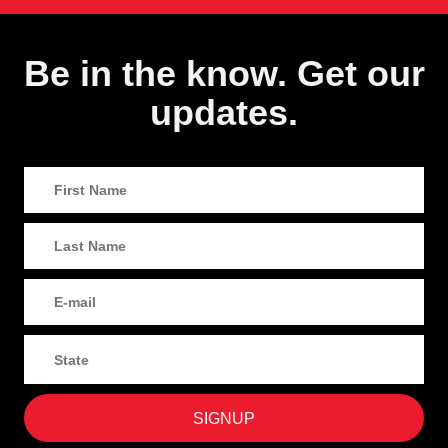
Be in the know. Get our
updates.