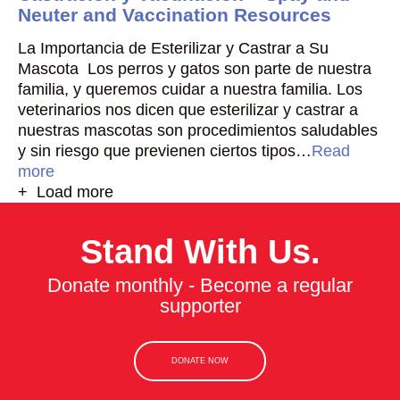
Neuter and Vaccination Resources
La Importancia de Esterilizar y Castrar a Su
Mascota Los perros y gatos son parte de nuestra
familia, y queremos cuidar a nuestra familia. Los
veterinarios nos dicen que esterilizar y castrar a
nuestras mascotas son procedimientos saludables
y sin riesgo que previenen ciertos tipos…
Read
more
+ Load more
Stand With Us.
Donate monthly - Become a regular
supporter
DONATE NOW