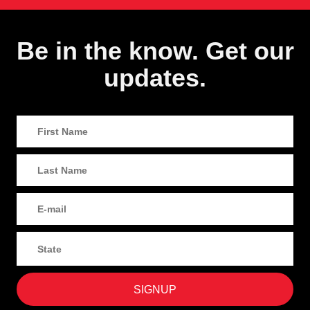
Be in the know. Get our
updates.