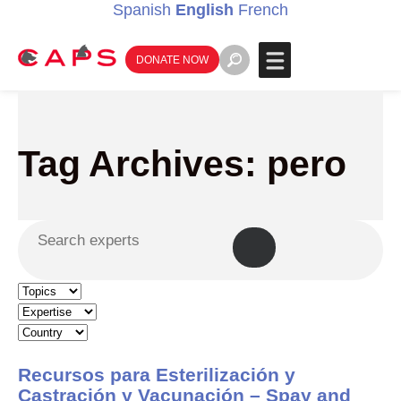
Spanish
English
French
DONATE NOW
Tag Archives: pero
Recursos para Esterilización y
Castración y Vacunación – Spay and